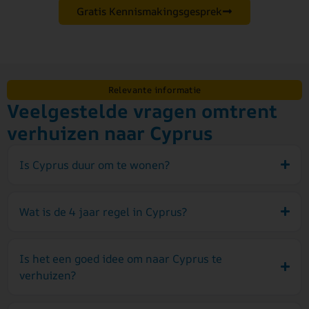
Gratis Kennismakingsgesprek
Relevante informatie
Veelgestelde vragen omtrent
verhuizen naar Cyprus
Is Cyprus duur om te wonen?
Wat is de 4 jaar regel in Cyprus?
Is het een goed idee om naar Cyprus te
verhuizen?