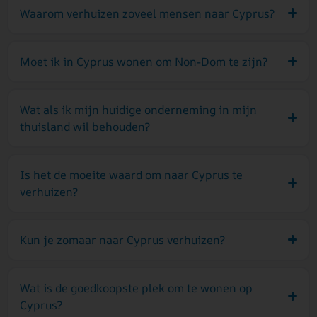
Waarom verhuizen zoveel mensen naar Cyprus?
Moet ik in Cyprus wonen om Non-Dom te zijn?
Wat als ik mijn huidige onderneming in mijn
thuisland wil behouden?
Is het de moeite waard om naar Cyprus te
verhuizen?
Kun je zomaar naar Cyprus verhuizen?
Wat is de goedkoopste plek om te wonen op
Cyprus?