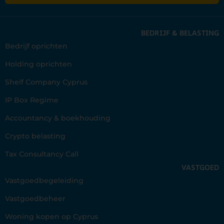
BEDRIJF & BELASTING
Bedrijf oprichten
Holding oprichten
Shelf Company Cyprus
IP Box Regime
Accountancy & boekhouding
Crypto belasting
Tax Consultancy Call
VASTGOED
Vastgoedbegeleiding
Vastgoedbeheer
Woning kopen op Cyprus