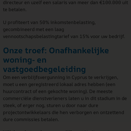
directeur en uzelf een salaris van meer dan €100.000 uit
te betalen.
U profiteert van 50% inkomstenbelasting,
gecombineerd met een laag
vennootschapsbelastingtarief van 15% voor uw bedrijf.
Onze troef: Onafhankelijke
woning- en
vastgoedbegeleiding
Om een verblijfsvergunning in Cyprus te verkrijgen,
moet u een geregistreerd lokaal adres hebben (een
huurcontract of een gekochte woning). De meeste
commerciële dienstverleners laten u in dit stadium in de
steek, of erger nog, sturen u door naar dure
projectontwikkelaars die hen verborgen en ontzettend
dure commissies betalen.