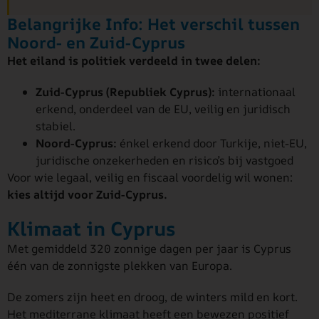
Belangrijke Info: Het verschil tussen
Noord- en Zuid-Cyprus
Het eiland is politiek verdeeld in twee delen:
Zuid-Cyprus (Republiek Cyprus):
internationaal
erkend, onderdeel van de EU, veilig en juridisch
stabiel.
Noord-Cyprus:
énkel erkend door Turkije, niet-EU,
juridische onzekerheden en risico’s bij vastgoed
Voor wie legaal, veilig en fiscaal voordelig wil wonen:
kies altijd voor Zuid-Cyprus.
Klimaat in Cyprus
Met gemiddeld 320 zonnige dagen per jaar is Cyprus
één van de zonnigste plekken van Europa.
De zomers zijn heet en droog, de winters mild en kort.
Het mediterrane klimaat heeft een bewezen positief