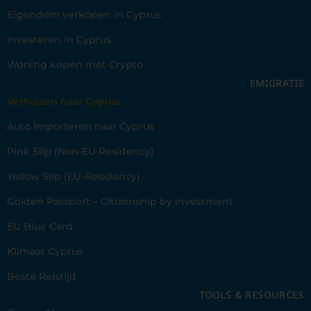
Eigendom verkopen in Cyprus
Investeren in Cyprus
Woning kopen met Crypto
EMIGRATIE
Verhuizen naar Cyprus
Auto Importeren naar Cyprus
Pink Slip (Non-EU Residency)
Yellow Slip (EU-Residency)
Golden Passport – Citizenship by investment
EU Blue Card
Klimaat Cyprus
Beste Reistijd
TOOLS & RESOURCES