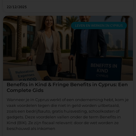
22/12/2025
LEVEN EN WERKEN IN CYPRUS
Benefits in Kind & Fringe Benefits in Cyprus: Een
Complete Gids
Wanneer je in Cyprus werkt of een onderneming hebt, kom je
vaak voordelen tegen die niet in geld worden uitbetaald,
zoals een bedrijfsauto, gratis huisvesting, schoolkosten of
gadgets. Deze voordelen vallen onder de term Benefits in
Kind (BIK). Ze zijn fiscaal relevant: door de wet worden ze
beschouwd als inkomen