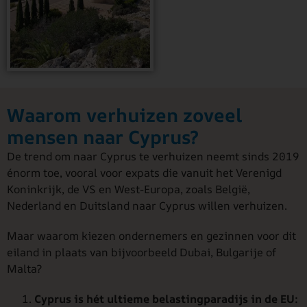
Waarom verhuizen zoveel
mensen naar Cyprus?
De trend om naar Cyprus te verhuizen neemt sinds 2019
énorm toe, vooral voor expats die vanuit het Verenigd
Koninkrijk, de VS en West-Europa, zoals België,
Nederland en Duitsland naar Cyprus willen verhuizen.
Maar waarom kiezen ondernemers en gezinnen voor dit
eiland in plaats van bijvoorbeeld Dubai, Bulgarije of
Malta?
Cyprus is hét ultieme belastingparadijs in de EU: