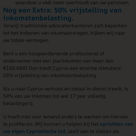
waardoor u véél meer overhoudt van uw pensioen.
Nog een Extra: 50% vrijstelling van
inkomstenbelasting.
Terwijl traditionele advocatenkantoren zich beperken
tot het indienen van visumaanvragen, kijken wij naar
uw totale vermogen.
Bent u een hoogverdienende professional of
ondernemer met een jaarinkomen van meer dan
€100.000? Dan biedt Cyprus een enorme stimulans:
50% vrijstelling van inkomstenbelasting.
Als u naar Cyprus verhuist en lokaal in dienst treedt, is
50% van uw inkomen tot wel 17 jaar volledig
belastingvrij.
U hoeft niet voor iemand anders te werken om hiervan
te profiteren. Wij kunnen u helpen bij het
oprichten van
uw eigen Cypriotische Ltd
, uzelf aan te stellen als