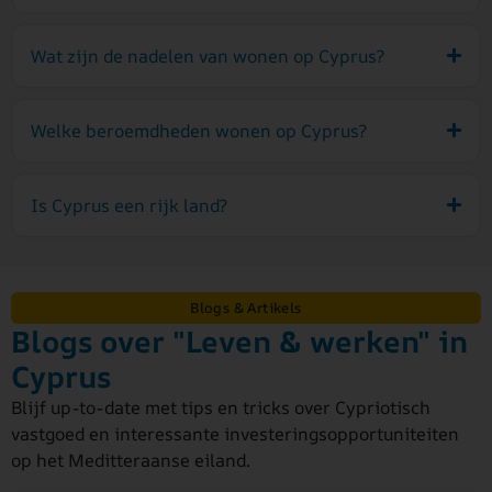
Wat zijn de nadelen van wonen op Cyprus?
Welke beroemdheden wonen op Cyprus?
Is Cyprus een rijk land?
Blogs & Artikels
Blogs over "Leven & werken" in
Cyprus
Blijf up-to-date met tips en tricks over Cypriotisch
vastgoed en interessante investeringsopportuniteiten
op het Meditteraanse eiland.