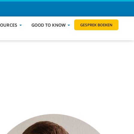
GESPREK BOEKEN
SOURCES
GOOD TO KNOW