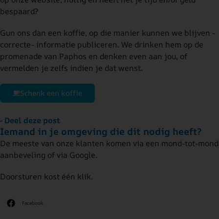
bespaard?
Gun ons dan een koffie, op die manier kunnen we blijven -
correcte- informatie publiceren. We drinken hem op de
promenade van Paphos en denken even aan jou, of
vermelden je zelfs indien je dat wenst.
Schenk een koffie
- Deel deze post
Iemand in je omgeving die dit nodig heeft?
De meeste van onze klanten komen via een mond-tot-mond
aanbeveling of via Google.
Doorsturen kost één klik.
Facebook