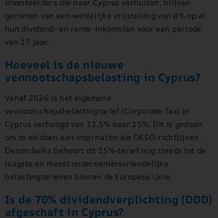
investeerders die naar Cyprus verhuizen, blijven
genieten van een wettelijke vrijstelling van 0% op al
hun dividend- en rente-inkomsten voor een periode
van 17 jaar.
Hoeveel is de nieuwe
vennootschapsbelasting in Cyprus?
Vanaf 2026 is het algemene
vennootschapsbelastingtarief (Corporate Tax) in
Cyprus verhoogd van 12,5% naar 15%. Dit is gedaan
om te voldoen aan internationale OESO-richtlijnen.
Desondanks behoort dit 15%-tarief nog steeds tot de
laagste en meest ondernemersvriendelijke
belastingtarieven binnen de Europese Unie.
Is de 70% dividendverplichting (DDD)
afgeschaft in Cyprus?