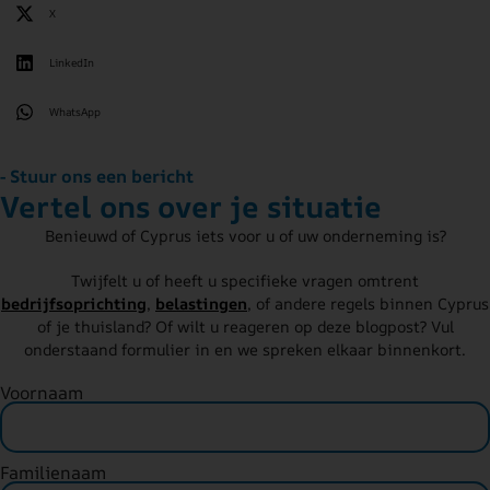
X
LinkedIn
WhatsApp
- Stuur ons een bericht
Vertel ons over je situatie
Benieuwd of Cyprus iets voor u of uw onderneming is?
Twijfelt u of heeft u specifieke vragen omtrent
bedrijfsoprichting
,
belastingen
, of andere regels binnen Cyprus
of je thuisland? Of wilt u reageren op deze blogpost? Vul
onderstaand formulier in en we spreken elkaar binnenkort.
Voornaam
Familienaam