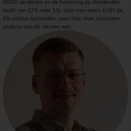
(DDD) verdwijnt en de belasting op dividenden
daalt van 17% naar 5%. Voor non-doms blijft de
0%-status behouden. Lees hier onze complete
analyse van de nieuwe wet.