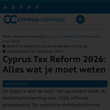
Home
»
Bedrijf en Belasting
»
Cyprus Tax Reform 2026: Alles wat je
moet weten
Bedrijf en Belasting
,
Leven en werken in Cyprus
Gepubliceerd:
22 december, 2025
Cyprus Tax Reform 2026:
Alles wat je moet weten
Samenvatting
De kogel is door de kerk: het parlement heeft de
belastinghervorming voor 2026 officieel
goedgekeurd. De verplichte dividenduitkering