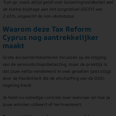
*Let op: zoals altijd geldt voor belastingresidenten wel
de kleine bijdrage aan het zorgstelsel (GESY) van
2,65%, ongeacht de non-domstatus.
Waarom deze Tax Reform
Cyprus nog aantrekkelijker
maakt
Grote accountantskantoren focussen op de stijging
van de vennootschapsbelasting, maar de praktijk is
dat jouw netto-rendement in veel gevallen juist stijgt
door de flexibiliteit die de afschaffing van de DDD-
regeling biedt.
Je hebt nu volledige controle over wanneer en hoe je
jouw winsten uitkeert of herinvesteert.