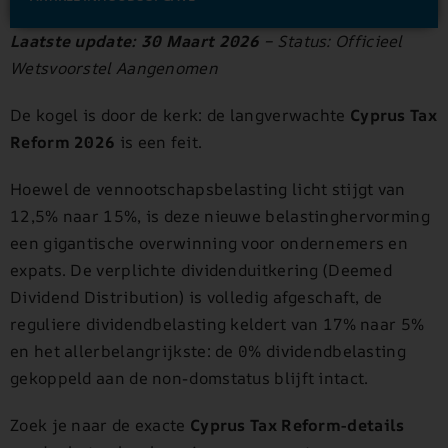
Laatste update: 30 Maart 2026
– Status: Officieel
Wetsvoorstel Aangenomen
De kogel is door de kerk: de langverwachte
Cyprus Tax
Reform 2026
is een feit.
Hoewel de vennootschapsbelasting licht stijgt van
12,5% naar 15%, is deze nieuwe belastinghervorming
een gigantische overwinning voor ondernemers en
expats. De verplichte dividenduitkering (Deemed
Dividend Distribution) is volledig afgeschaft, de
reguliere dividendbelasting keldert van 17% naar 5%
en het allerbelangrijkste: de 0% dividendbelasting
gekoppeld aan de non-domstatus blijft intact.
Zoek je naar de exacte
Cyprus Tax Reform-details