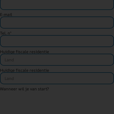
E-mail
Tel. n°
Huidige fiscale residentie
Huidige fiscale residentie
Wanneer wil je van start?