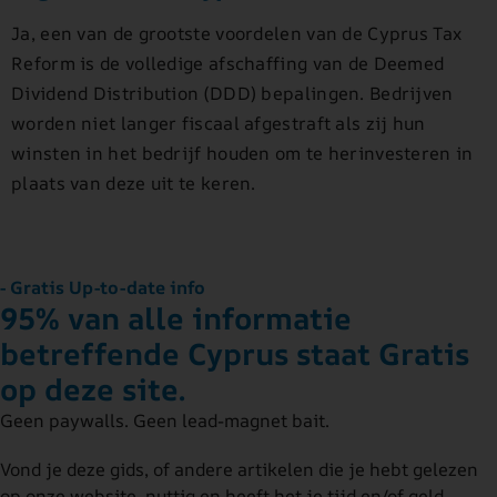
Ja, een van de grootste voordelen van de Cyprus Tax
Reform is de volledige afschaffing van de Deemed
Dividend Distribution (DDD) bepalingen. Bedrijven
worden niet langer fiscaal afgestraft als zij hun
winsten in het bedrijf houden om te herinvesteren in
plaats van deze uit te keren.
- Gratis Up-to-date info
95% van alle informatie
betreffende Cyprus staat Gratis
op deze site.
Geen paywalls. Geen lead-magnet bait.
Vond je deze gids, of andere artikelen die je hebt gelezen
op onze website, nuttig en heeft het je tijd en/of geld