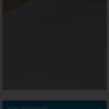
ARTIKEL INHOUDSOPGAVE