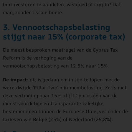
herinvesteren in aandelen, vastgoed of crypto? Dat
mag, zonder fiscale boete.
3. Vennootschapsbelasting
stijgt naar 15% (corporate tax)
De meest besproken maatregel van de Cyprus Tax
Reform is de verhoging van de
vennootschapsbelasting van 12,5% naar 15%.
De impact:
dit is gedaan om in lijn te lopen met de
wereldwijde ‘Pillar Two’-minimumbelasting. Zelfs met
deze verhoging naar 15% blijft Cyprus één van de
meest voordelige en transparante zakelijke
bestemmingen binnen de Europese Unie, ver onder de
tarieven van België (25%) of Nederland (25,8%).