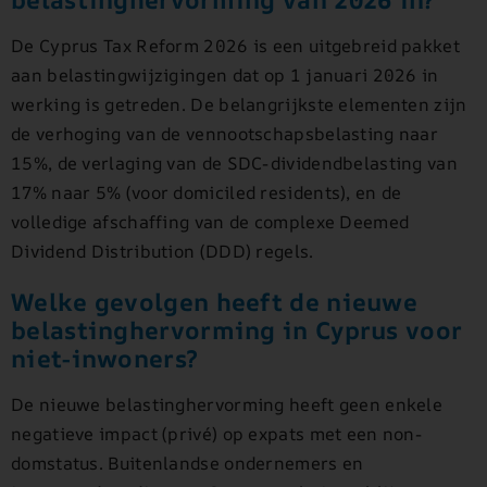
De Cyprus Tax Reform 2026 is een uitgebreid pakket
aan belastingwijzigingen dat op 1 januari 2026 in
werking is getreden. De belangrijkste elementen zijn
de verhoging van de vennootschapsbelasting naar
15%, de verlaging van de SDC-dividendbelasting van
17% naar 5% (voor domiciled residents), en de
volledige afschaffing van de complexe Deemed
Dividend Distribution (DDD) regels.
Welke gevolgen heeft de nieuwe
belastinghervorming in Cyprus voor
niet-inwoners?
De nieuwe belastinghervorming heeft geen enkele
negatieve impact (privé) op expats met een non-
domstatus. Buitenlandse ondernemers en