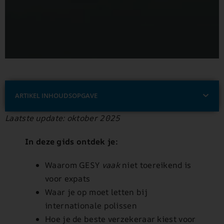
ARTIKEL INHOUDSOPGAVE
Laatste update: oktober 2025
In deze gids ontdek je:
Waarom GESY
vaak
niet toereikend is
voor expats
Waar je op moet letten bij
internationale polissen
Hoe je de beste verzekeraar kiest voor