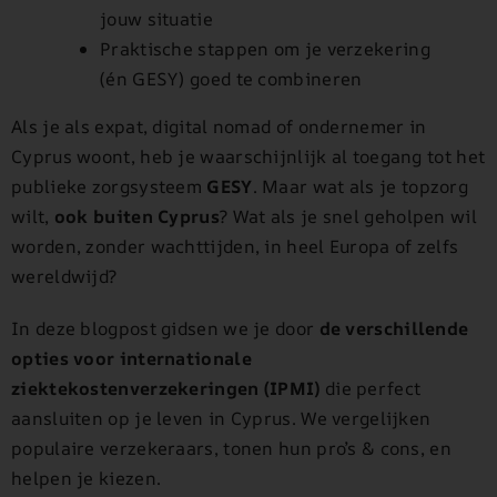
jouw situatie
Praktische stappen om je verzekering
(én GESY) goed te combineren
Als je als expat, digital nomad of ondernemer in
Cyprus woont, heb je waarschijnlijk al toegang tot het
publieke zorgsysteem
GESY
. Maar wat als je topzorg
wilt,
ook buiten Cyprus
? Wat als je snel geholpen wil
worden, zonder wachttijden, in heel Europa of zelfs
wereldwijd?
In deze blogpost gidsen we je door
de verschillende
opties voor internationale
ziektekostenverzekeringen (IPMI)
die perfect
aansluiten op je leven in Cyprus. We vergelijken
populaire verzekeraars, tonen hun pro’s & cons, en
helpen je kiezen.