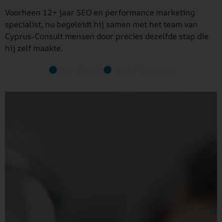
Voorheen 12+ jaar SEO en performance marketing
specialist, nu begeleidt hij samen met het team van
Cyprus-Consult mensen door precies dezelfde stap die
hij zelf maakte.
NL · EN · FR
100+ Trajecten