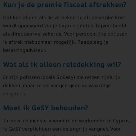
Kun je de premie fiscaal aftrekken?
Dat kan alleen als de verzekering als zakelijke kost
wordt opgevoerd via je Cyprus limited, bijvoorbeeld
als directeur-verzekerde. Voor persoonlijke polissen
is aftrek niet zomaar mogelijk. Raadpleeg je
belastingadviseur.
Wat als ik alleen reisdekking wil?
Er zijn polissen (zoals SoEasy) die reizen tijdelijk
dekken, maar ze vervangen geen volwaardige
zorgpolis.
Moet ik GeSY behouden?
Ja, voor de meeste inwoners en werkenden in Cyprus
is GeSY verplicht en een belangrijk vangnet. Voor