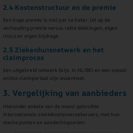
2.4 Kostenstructuur en de premie
Een hoge premie is niet per se beter: let op de
verhouding premie versus reële dekkingen, eigen
risico en eigen bijdrage.
2.5 Ziekenhuisnetwerk en het
claimproces
Een uitgebreid netwerk (bijv. in NL/BE) en een soepel
online claimportaal zijn essentieel.
3. Vergelijking van aanbieders
Hieronder enkele van de meest gebruikte
internationale ziektekostenverzekeraars, met hun
sterke punten en aandachtspunten: