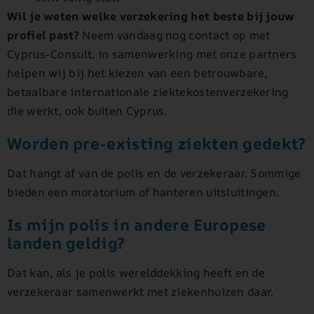
Wil je weten welke verzekering het beste bij jouw
profiel past?
Neem vandaag nog contact op met
Cyprus-Consult, in samenwerking met onze partners
helpen wij bij het kiezen van een betrouwbare,
betaalbare internationale ziektekostenverzekering
die werkt, ook buiten Cyprus.
Worden pre-existing ziekten gedekt?
Dat hangt af van de polis en de verzekeraar. Sommige
bieden een moratorium of hanteren uitsluitingen.
Is mijn polis in andere Europese
landen geldig?
Dat kan, als je polis werelddekking heeft en de
verzekeraar samenwerkt met ziekenhuizen daar.