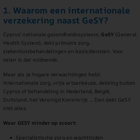
1. Waarom een internationale
verzekering naast GeSY?
Cyprus’ nationale gezondheidssysteem,
GeSY
(General
Health System), dekt primaire zorg,
ziekenhuisbehandelingen en basisdiensten. Voor
velen is dat voldoende.
Maar als je hogere verwachtingen hebt:
internationale zorg, vrije artsenkeuze, dekking buiten
Cyprus of behandeling in Nederland, België,
Duitsland, het Verenigd Koninkrijk … Dan dekt GeSY
niét alles.
Waar GESY minder op scoort:
Specialistische zorg en wachttijden