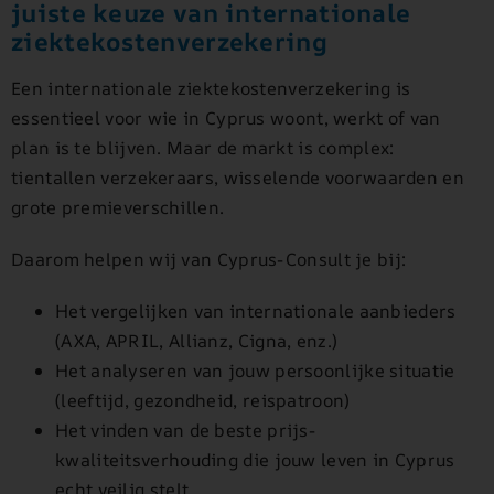
juiste keuze van internationale
ziektekostenverzekering
Een internationale ziektekostenverzekering is
essentieel voor wie in Cyprus woont, werkt of van
plan is te blijven. Maar de markt is complex:
tientallen verzekeraars, wisselende voorwaarden en
grote premieverschillen.
Daarom helpen wij van Cyprus-Consult je bij:
Het vergelijken van internationale aanbieders
(AXA, APRIL, Allianz, Cigna, enz.)
Het analyseren van jouw persoonlijke situatie
(leeftijd, gezondheid, reispatroon)
Het vinden van de beste prijs-
kwaliteitsverhouding die jouw leven in Cyprus
echt veilig stelt