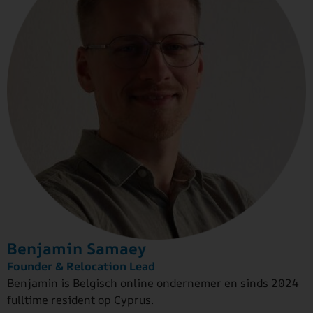
Benjamin Samaey
Founder & Relocation Lead
Benjamin is Belgisch online ondernemer en sinds 2024
fulltime resident op Cyprus.