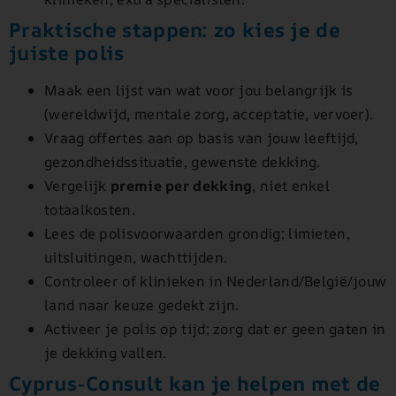
Praktische stappen: zo kies je de
juiste polis
Maak een lijst van wat voor jou belangrijk is
(wereldwijd, mentale zorg, acceptatie, vervoer).
Vraag offertes aan op basis van jouw leeftijd,
gezondheidssituatie, gewenste dekking.
Vergelijk
premie per dekking
, niet enkel
totaalkosten.
Lees de polisvoorwaarden grondig; limieten,
uitsluitingen, wachttijden.
Controleer of klinieken in Nederland/België/jouw
land naar keuze gedekt zijn.
Activeer je polis op tijd; zorg dat er geen gaten in
je dekking vallen.
Cyprus-Consult kan je helpen met de