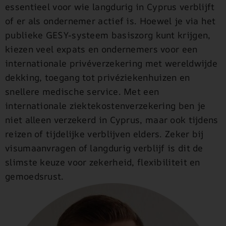
essentieel voor wie langdurig in Cyprus verblijft
of er als ondernemer actief is. Hoewel je via het
publieke GESY-systeem basiszorg kunt krijgen,
kiezen veel expats en ondernemers voor een
internationale privéverzekering met wereldwijde
dekking, toegang tot privéziekenhuizen en
snellere medische service. Met een
internationale ziektekostenverzekering ben je
niet alleen verzekerd in Cyprus, maar ook tijdens
reizen of tijdelijke verblijven elders. Zeker bij
visumaanvragen of langdurig verblijf is dit de
slimste keuze voor zekerheid, flexibiliteit en
gemoedsrust.