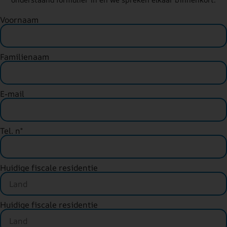
Voornaam
Familienaam
E-mail
Tel. n°
Huidige fiscale residentie
Huidige fiscale residentie