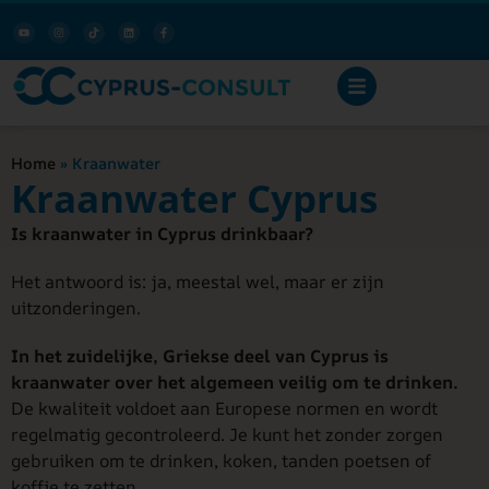
Home
»
Kraanwater
Kraanwater Cyprus
Is kraanwater in Cyprus drinkbaar?
Het antwoord is: ja, meestal wel, maar er zijn
uitzonderingen.
In het zuidelijke, Griekse deel van Cyprus is
kraanwater over het algemeen veilig om te drinken.
De kwaliteit voldoet aan Europese normen en wordt
regelmatig gecontroleerd. Je kunt het zonder zorgen
gebruiken om te drinken, koken, tanden poetsen of
koffie te zetten.