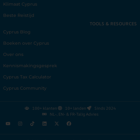
Klimaat Cyprus
Beste Reistijd
TOOLS & RESOURCES
Cyprus Blog
Boeken over Cyprus
Over ons
Kennismakingsgesprek
Cyprus Tax Calculator
Cyprus Community
100+ klanten
10+ landen
Sinds 2024
NL-, EN- & FR-Talig Advies