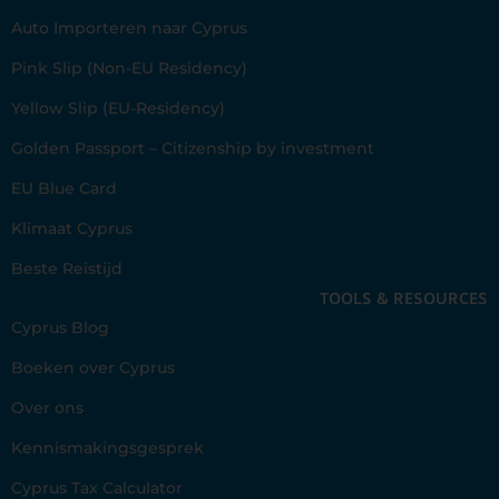
Auto Importeren naar Cyprus
Pink Slip (Non-EU Residency)
Yellow Slip (EU-Residency)
Golden Passport – Citizenship by investment
EU Blue Card
Klimaat Cyprus
Beste Reistijd
TOOLS & RESOURCES
Cyprus Blog
Boeken over Cyprus
Over ons
Kennismakingsgesprek
Cyprus Tax Calculator