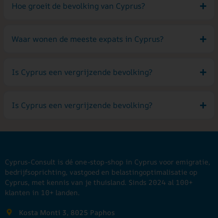
Hoe groeit de bevolking van Cyprus?
Waar wonen de meeste expats in Cyprus?
Is Cyprus een vergrijzende bevolking?
Is Cyprus een vergrijzende bevolking?
Cyprus-Consult is dé one-stop-shop in Cyprus voor emigratie,
bedrijfsoprichting, vastgoed en belastingoptimalisatie op
Cyprus, met kennis van je thuisland. Sinds 2024 al 100+
klanten in 10+ landen.
Kosta Monti 3, 8025 Paphos