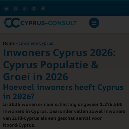
Home
»
Inwoners Cyprus
Inwoners Cyprus 2026:
Cyprus Populatie &
Groei in 2026
Hoeveel inwoners heeft Cyprus
in 2026?
In 2025 wonen er naar schatting ongeveer 1.276.500
inwoners in Cyprus. Daaronder vallen zowel inwoners
van Zuid‑Cyprus als een geschat aantal voor
Noord‑Cyprus.