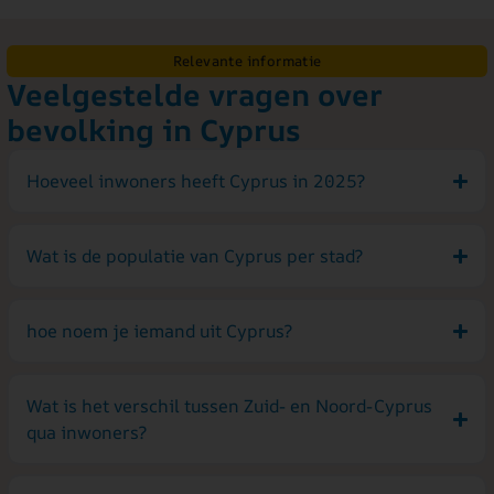
Relevante informatie
Veelgestelde vragen over
bevolking in Cyprus
Hoeveel inwoners heeft Cyprus in 2025?
Wat is de populatie van Cyprus per stad?
hoe noem je iemand uit Cyprus?
Wat is het verschil tussen Zuid- en Noord-Cyprus
qua inwoners?