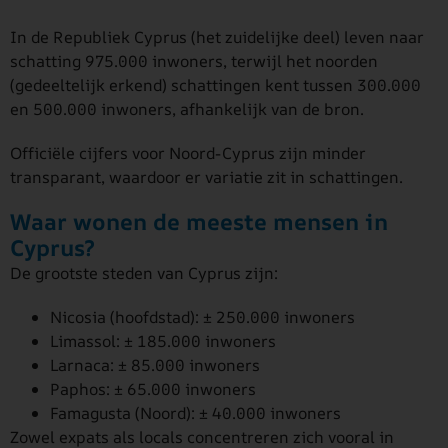
In de Republiek Cyprus (het zuidelijke deel) leven naar
schatting 975.000 inwoners, terwijl het noorden
(gedeeltelijk erkend) schattingen kent tussen 300.000
en 500.000 inwoners, afhankelijk van de bron.
Officiële cijfers voor Noord-Cyprus zijn minder
transparant, waardoor er variatie zit in schattingen.
Waar wonen de meeste mensen in
Cyprus?
De grootste steden van Cyprus zijn:
Nicosia (hoofdstad): ± 250.000 inwoners
Limassol: ± 185.000 inwoners
Larnaca: ± 85.000 inwoners
Paphos: ± 65.000 inwoners
Famagusta (Noord): ± 40.000 inwoners
Zowel expats als locals concentreren zich vooral in