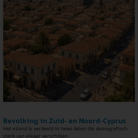
Bevolking in Zuid- en Noord-Cyprus
Het eiland is verdeeld in twee delen die demografisch
sterk van elkaar verschillen.