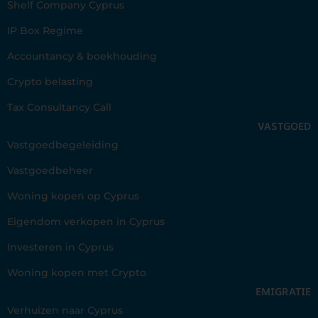
Shelf Company Cyprus
IP Box Regime
Accountancy & boekhouding
Crypto belasting
Tax Consultancy Call
VASTGOED
Vastgoedbegeleiding
Vastgoedbeheer
Woning kopen op Cyprus
Eigendom verkopen in Cyprus
Investeren in Cyprus
Woning kopen met Crypto
EMIGRATIE
Verhuizen naar Cyprus