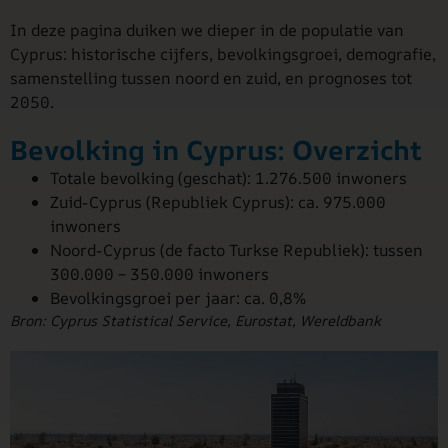
In deze pagina duiken we dieper in de populatie van
Cyprus: historische cijfers, bevolkingsgroei, demografie,
samenstelling tussen noord en zuid, en prognoses tot
2050.
Bevolking in Cyprus: Overzicht
Totale bevolking (geschat): 1.276.500 inwoners
Zuid-Cyprus (Republiek Cyprus): ca. 975.000
inwoners
Noord-Cyprus (de facto Turkse Republiek): tussen
300.000 – 350.000 inwoners
Bevolkingsgroei per jaar: ca. 0,8%
Bron: Cyprus Statistical Service, Eurostat, Wereldbank